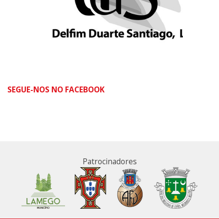
SEGUE-NOS NO FACEBOOK
Patrocinadores