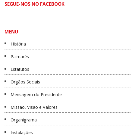
SEGUE-NOS NO FACEBOOK
MENU
História
Palmarés
Estatutos
Orgãos Sociais
Mensagem do Presidente
Missão, Visão e Valores
Organigrama
Instalações