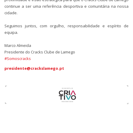
continue a ser uma referência desportiva e comunitária na nossa
cidade.
Seguimos juntos, com orgulho, responsabilidade e espírito de
equipa.
Marco Almeida
Presidente do Cracks Clube de Lamego
#Somoscracks
presidente@crackslamego.pt