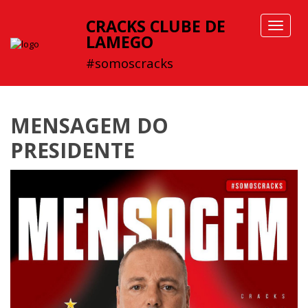
CRACKS CLUBE DE
Toggle
LAMEGO
navigat
#somoscracks
MENSAGEM DO
PRESIDENTE