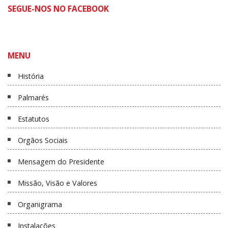
SEGUE-NOS NO FACEBOOK
MENU
História
Palmarés
Estatutos
Orgãos Sociais
Mensagem do Presidente
Missão, Visão e Valores
Organigrama
Instalações